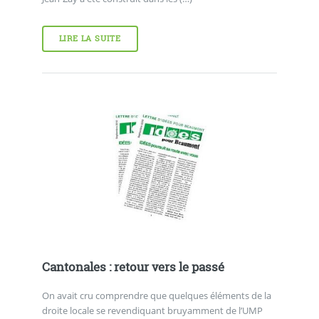
LIRE LA SUITE
Cantonales : retour vers le passé
On avait cru comprendre que quelques éléments de la
droite locale se revendiquant bruyamment de l’UMP