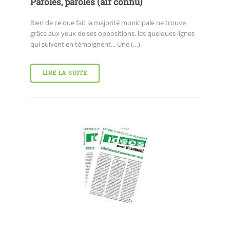
Paroles, paroles (air connu)
Rien de ce que fait la majorité municipale ne trouve
grâce aux yeux de ses oppositions, les quelques lignes
qui suivent en témoignent... Une (…)
LIRE LA SUITE