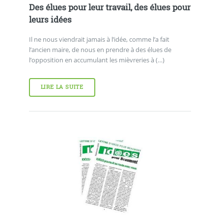
Des élues pour leur travail, des élues pour
leurs idées
Il ne nous viendrait jamais à l’idée, comme l’a fait
l’ancien maire, de nous en prendre à des élues de
l’opposition en accumulant les mièvreries à (…)
LIRE LA SUITE