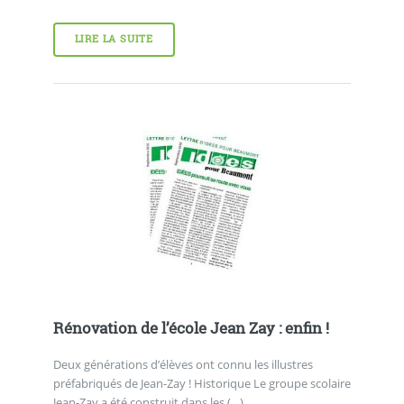
LIRE LA SUITE
Rénovation de l’école Jean Zay : enfin !
Deux générations d’élèves ont connu les illustres
préfabriqués de Jean-Zay ! Historique Le groupe scolaire
Jean-Zay a été construit dans les (…)