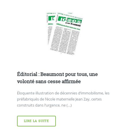
Éditorial : Beaumont pour tous, une
volonté sans cesse affirmée
Éloquente illustration de décennies d’immobilisme, les
préfabriqués de l’école maternelle Jean Zay, certes
construits dans l’urgence, ne (…)
LIRE LA SUITE