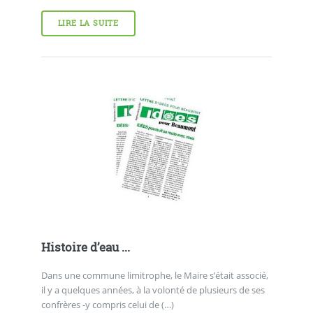
LIRE LA SUITE
Histoire d’eau ...
Dans une commune limitrophe, le Maire s’était associé,
il y a quelques années, à la volonté de plusieurs de ses
confrères -y compris celui de (…)