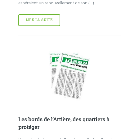
espéraient un renouvellement de son (…)
LIRE LA SUITE
Les bords de l’Artière, des quartiers à
protéger