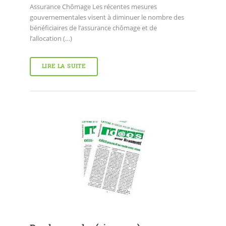
Assurance Chômage Les récentes mesures
gouvernementales visent à diminuer le nombre des
bénéficiaires de l’assurance chômage et de
l’allocation (…)
LIRE LA SUITE