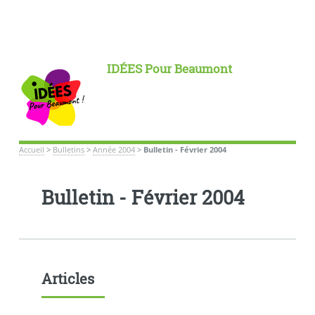
IDÉES Pour Beaumont
Accueil
>
Bulletins
>
Année 2004
>
Bulletin - Février 2004
Bulletin - Février 2004
Articles