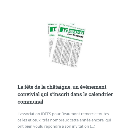
La fête de la châtaigne, un événement
convivial qui s’inscrit dans le calendrier
communal
L’association IDÉES pour Beaumont remercie toutes
celles et ceux, très nombreux cette année encore, qui
ont bien voulu répondre à son invitation (…)