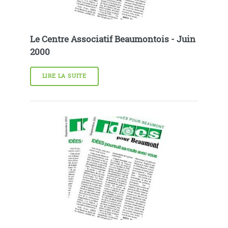
Le Centre Associatif Beaumontois - Juin
2000
LIRE LA SUITE