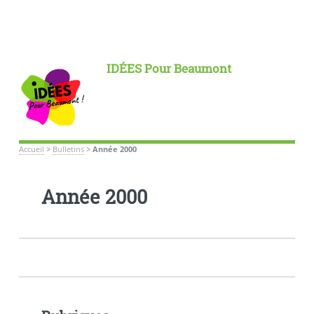
IDÉES Pour Beaumont
Accueil
>
Bulletins
>
Année 2000
Année 2000