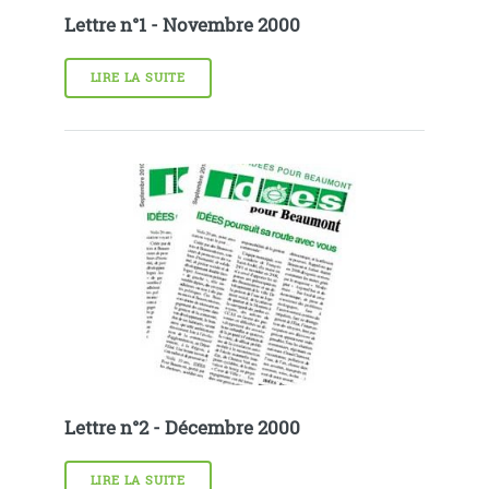
Lettre n°1 - Novembre 2000
LIRE LA SUITE
Lettre n°2 - Décembre 2000
LIRE LA SUITE