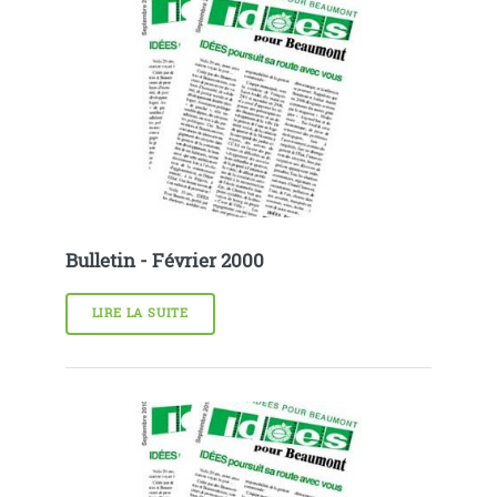
Bulletin - Février 2000
LIRE LA SUITE