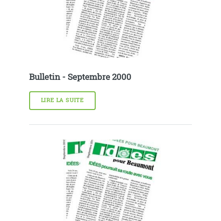
Bulletin - Septembre 2000
LIRE LA SUITE