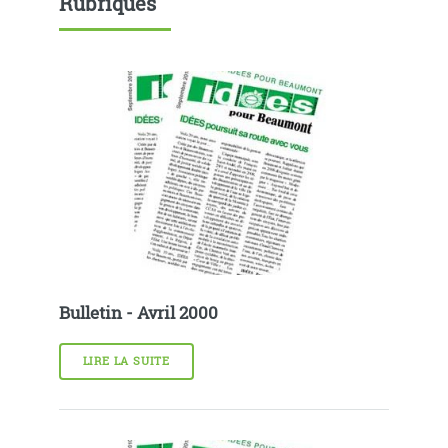
Rubriques
Bulletin - Avril 2000
LIRE LA SUITE