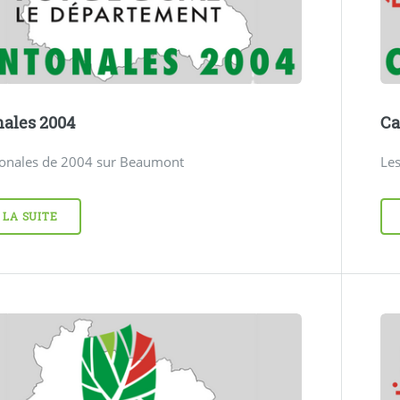
ales 2004
Ca
tonales de 2004 sur Beaumont
Le
 LA SUITE