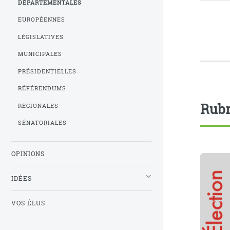
DÉPARTEMENTALES
EUROPÉENNES
LÉGISLATIVES
MUNICIPALES
PRÉSIDENTIELLES
RÉFÉRENDUMS
Rubr
RÉGIONALES
SÉNATORIALES
OPINIONS
IDÉES
VOS ÉLUS