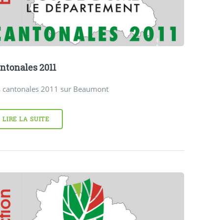
ntonales 2011
s cantonales 2011 sur Beaumont
LIRE LA SUITE