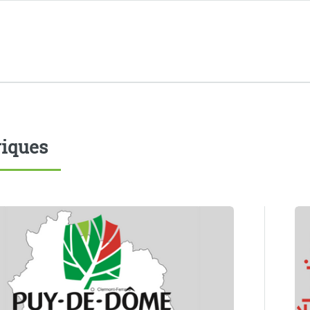
iques