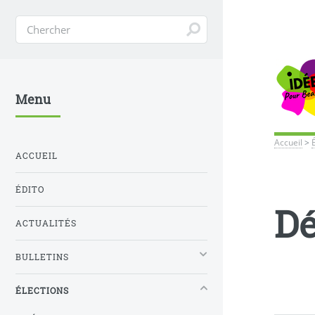
Menu
Accueil
>
ACCUEIL
ÉDITO
Dé
ACTUALITÉS
BULLETINS
ÉLECTIONS