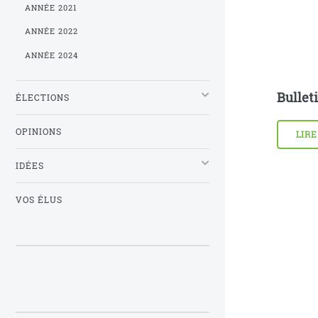
ANNÉE 2021
ANNÉE 2022
ANNÉE 2024
Bullet
ÉLECTIONS
OPINIONS
LIRE
IDÉES
VOS ÉLUS