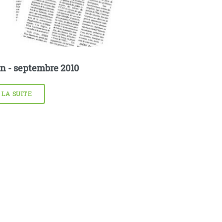
in - septembre 2010
 LA SUITE