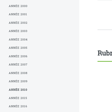
ANNÉE 2000
ANNÉE 2001
ANNÉE 2002
ANNÉE 2003
ANNÉE 2004
ANNÉE 2005
Rubr
ANNÉE 2006
ANNÉE 2007
ANNÉE 2008
ANNÉE 2009
ANNÉE 2010
ANNÉE 2015
ANNÉE 2016