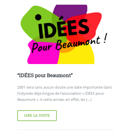
“IDÉES pour Beaumont”
2001 sera sans aucun doute une date importante dans
l’odyssée déja longue de l’association « IDÉES pour
Beaumont ». A cette année, en effet, les (…)
LIRE LA SUITE