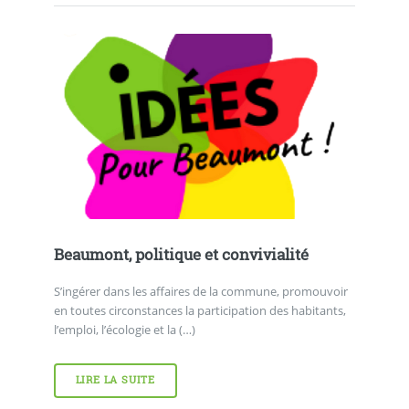
Beaumont, politique et convivialité
S’ingérer dans les affaires de la commune, promouvoir
en toutes circonstances la participation des habitants,
l’emploi, l’écologie et la (…)
LIRE LA SUITE