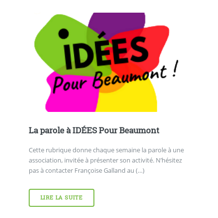
La parole à IDÉES Pour Beaumont
Cette rubrique donne chaque semaine la parole à une
association, invitée à présenter son activité. N’hésitez
pas à contacter Françoise Galland au (…)
LIRE LA SUITE