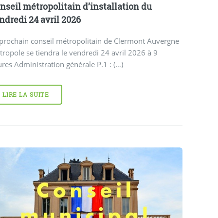
nseil métropolitain d’installation du
ndredi 24 avril 2026
 prochain conseil métropolitain de Clermont Auvergne
ropole se tiendra le vendredi 24 avril 2026 à 9
res Administration générale P.1 : (…)
LIRE LA SUITE