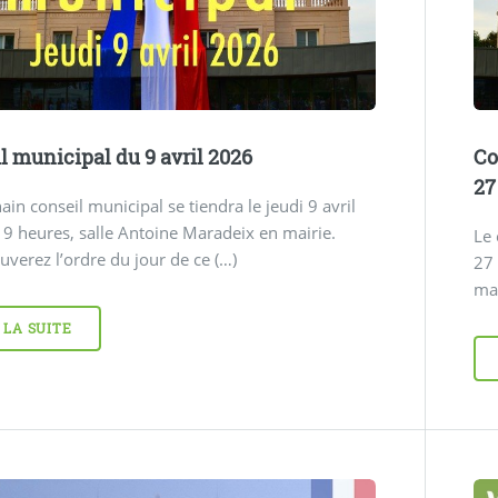
l municipal du 9 avril 2026
Co
27
ain conseil municipal se tiendra le jeudi 9 avril
9 heures, salle Antoine Maradeix en mairie.
Le 
uverez l’ordre du jour de ce (…)
27
mai
 LA SUITE