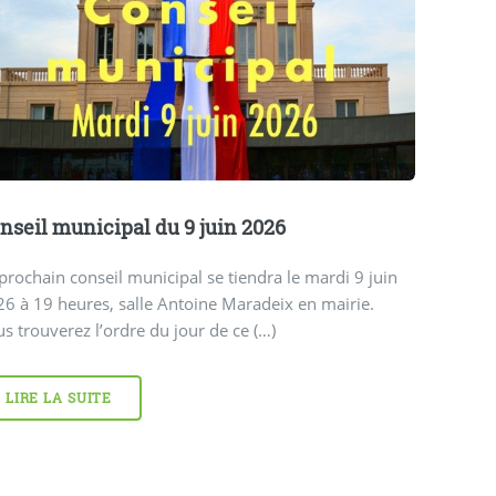
nseil municipal du 9 juin 2026
prochain conseil municipal se tiendra le mardi 9 juin
6 à 19 heures, salle Antoine Maradeix en mairie.
s trouverez l’ordre du jour de ce (…)
LIRE LA SUITE