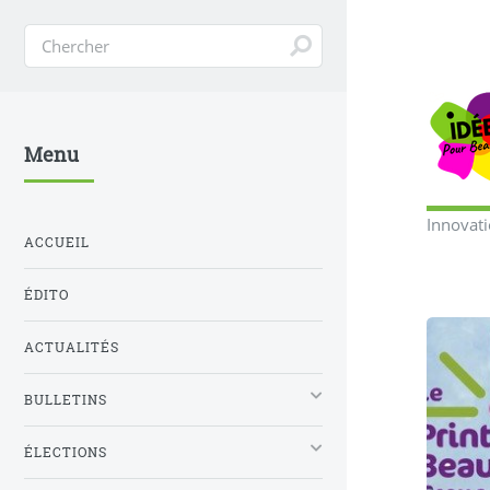
Menu
Innovat
ACCUEIL
ÉDITO
ACTUALITÉS
BULLETINS
ÉLECTIONS