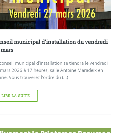
nseil municipal d’installation du vendredi
 mars
conseil municipal d’installation se tiendra le vendredi
 mars 2026 à 17 heures, salle Antoine Maradeix en
rie. Vous trouverez l’ordre du (…)
LIRE LA SUITE