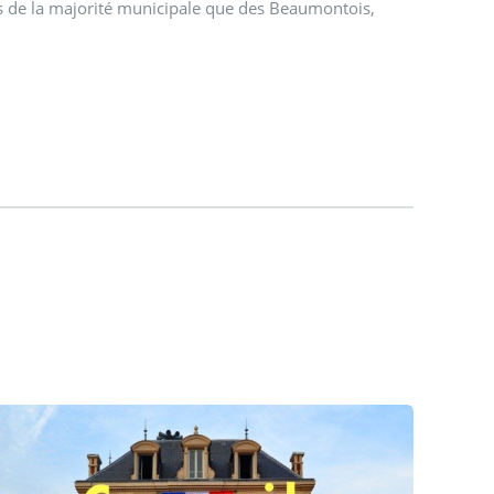
is de la majorité municipale que des Beaumontois,