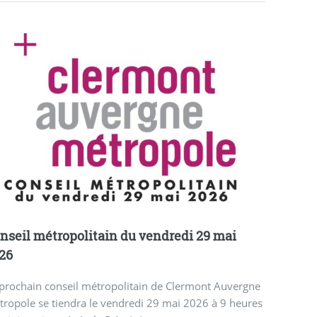
nseil métropolitain du vendredi 29 mai
26
 prochain conseil métropolitain de Clermont Auvergne
ropole se tiendra le vendredi 29 mai 2026 à 9 heures