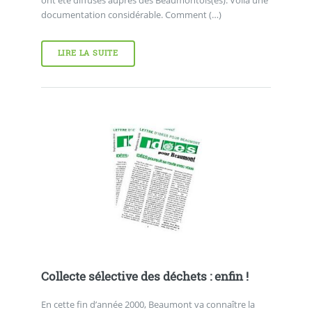
documentation considérable. Comment (…)
LIRE LA SUITE
Collecte sélective des déchets : enfin !
En cette fin d’année 2000, Beaumont va connaître la