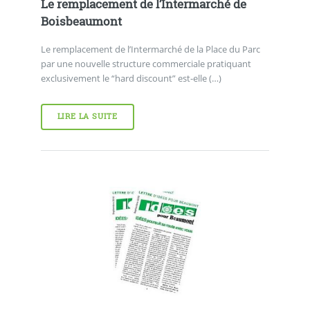
Le remplacement de l’Intermarché de
Boisbeaumont
Le remplacement de l’Intermarché de la Place du Parc
par une nouvelle structure commerciale pratiquant
exclusivement le “hard discount” est-elle (…)
LIRE LA SUITE