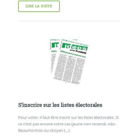
LIRE LA SUITE
S’inscrire sur les listes électorales
Pour voter, il faut être inscrit sur les listes électorales. Si
ce n’est pas encore votre cas (jeune non recensé, néo-
Beaumontois ou citoyen (…)