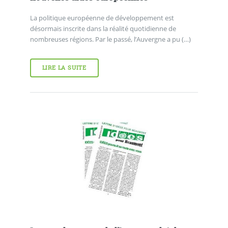
La politique européenne de développement est
désormais inscrite dans la réalité quotidienne de
nombreuses régions. Par le passé, l’Auvergne a pu (…)
LIRE LA SUITE