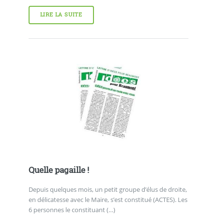
LIRE LA SUITE
Quelle pagaille !
Depuis quelques mois, un petit groupe d’élus de droite,
en délicatesse avec le Maire, s’est constitué (ACTES). Les
6 personnes le constituant (…)