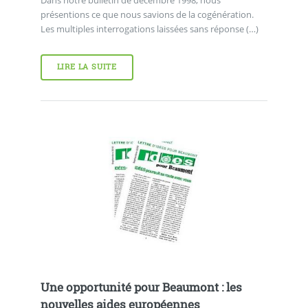
présentions ce que nous savions de la cogénération.
Les multiples interrogations laissées sans réponse (…)
LIRE LA SUITE
Une opportunité pour Beaumont : les
nouvelles aides européennes