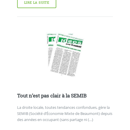
LIRE LA SUITE
Tout n’est pas clair à la SEMIB
La droite locale, toutes tendances confondues, gère la
SEMIB (Société d’Économie Mixte de Beaumont) depuis
des années en occupant (sans partage ni (…)