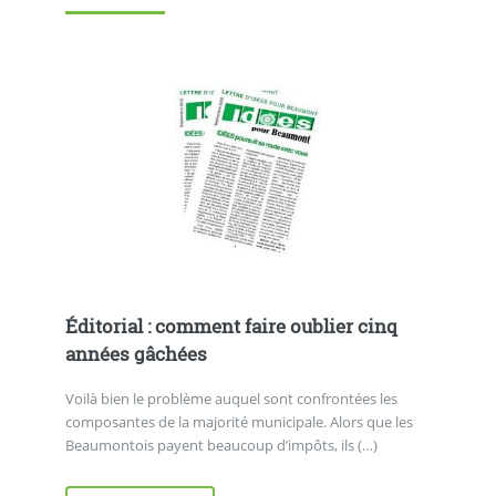
Éditorial : comment faire oublier cinq
années gâchées
Voilà bien le problème auquel sont confrontées les
composantes de la majorité municipale. Alors que les
Beaumontois payent beaucoup d’impôts, ils (…)