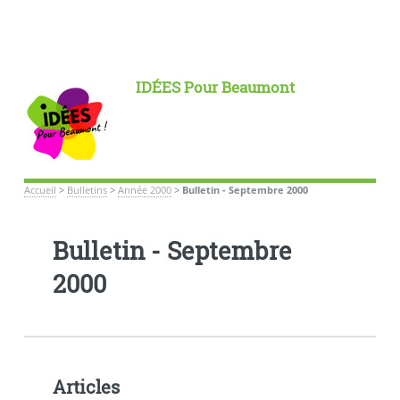
IDÉES Pour Beaumont
Accueil
>
Bulletins
>
Année 2000
>
Bulletin - Septembre 2000
Bulletin - Septembre
2000
Articles