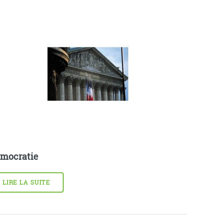
mocratie
LIRE LA SUITE