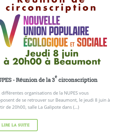
e
PES - Réunion de la 3
circonscription
 différentes organisations de la NUPES vous
posent de se retrouver sur Beaumont, le jeudi 8 juin à
tir de 20h00, salle La Galipote dans (…)
LIRE LA SUITE