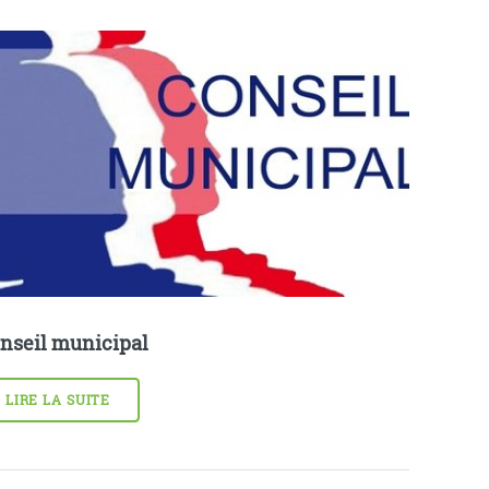
nseil municipal
LIRE LA SUITE