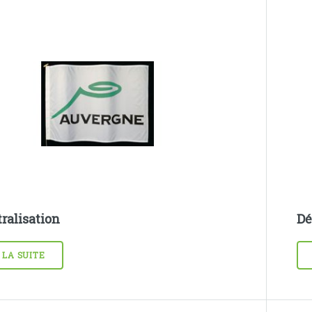
ralisation
Dé
 LA SUITE