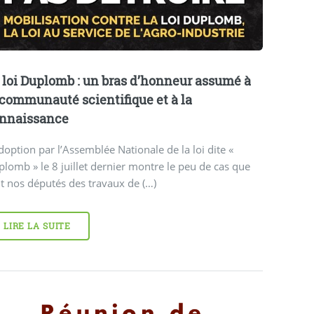
 loi Duplomb : un bras d’honneur assumé à
 communauté scientifique et à la
nnaissance
doption par l’Assemblée Nationale de la loi dite «
lomb » le 8 juillet dernier montre le peu de cas que
t nos députés des travaux de (…)
LIRE LA SUITE