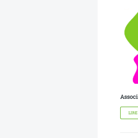
Associ
LIRE