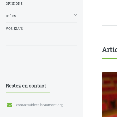
OPINIONS
IDÉES
VOS ÉLUS
Arti
Restez en contact
contact@idees-beaumont.org