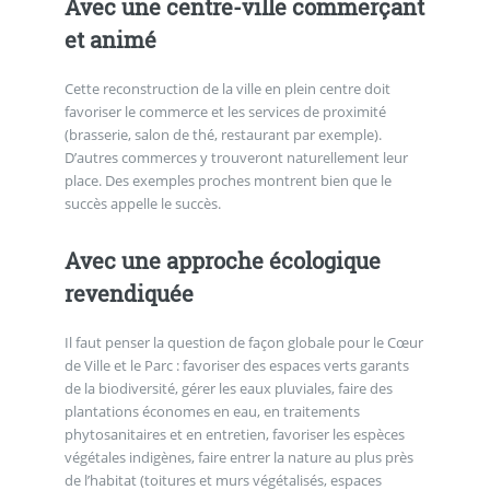
Avec une centre-ville commerçant
et animé
Cette reconstruction de la ville en plein centre doit
favoriser le commerce et les services de proximité
(brasserie, salon de thé, restaurant par exemple).
D’autres commerces y trouveront naturellement leur
place. Des exemples proches montrent bien que le
succès appelle le succès.
Avec une approche écologique
revendiquée
Il faut penser la question de façon globale pour le Cœur
de Ville et le Parc : favoriser des espaces verts garants
de la biodiversité, gérer les eaux pluviales, faire des
plantations économes en eau, en traitements
phytosanitaires et en entretien, favoriser les espèces
végétales indigènes, faire entrer la nature au plus près
de l’habitat (toitures et murs végétalisés, espaces