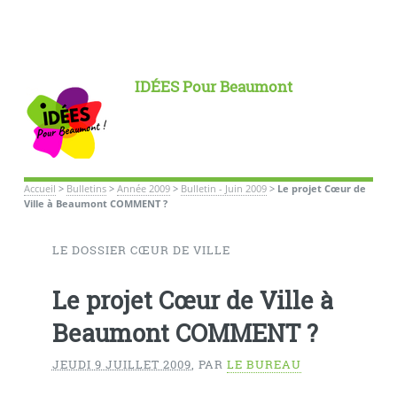
IDÉES Pour Beaumont
Accueil
>
Bulletins
>
Année 2009
>
Bulletin - Juin 2009
>
Le projet Cœur de
Ville à Beaumont COMMENT ?
LE DOSSIER CŒUR DE VILLE
Le projet Cœur de Ville à
Beaumont COMMENT ?
JEUDI 9 JUILLET 2009
,
PAR
LE BUREAU