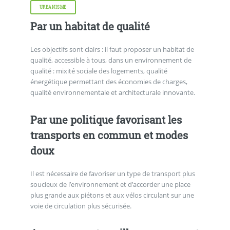
URBANISME
Par un habitat de qualité
Les objectifs sont clairs : il faut proposer un habitat de
qualité, accessible à tous, dans un environnement de
qualité : mixité sociale des logements, qualité
énergétique permettant des économies de charges,
qualité environnementale et architecturale innovante.
Par une politique favorisant les
transports en commun et modes
doux
Il est nécessaire de favoriser un type de transport plus
soucieux de l’environnement et d’accorder une place
plus grande aux piétons et aux vélos circulant sur une
voie de circulation plus sécurisée.