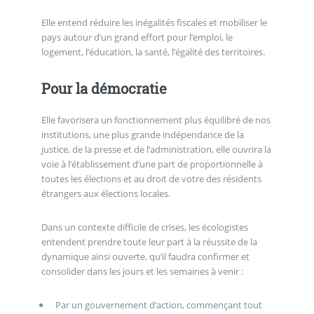
Elle entend réduire les inégalités fiscales et mobiliser le
pays autour d’un grand effort pour l’emploi, le
logement, l’éducation, la santé, l’égalité des territoires.
Pour la démocratie
Elle favorisera un fonctionnement plus équilibré de nos
institutions, une plus grande indépendance de la
justice, de la presse et de l’administration, elle ouvrira la
voie à l’établissement d’une part de proportionnelle à
toutes les élections et au droit de votre des résidents
étrangers aux élections locales.
Dans un contexte difficile de crises, les écologistes
entendent prendre toute leur part à la réussite de la
dynamique ainsi ouverte, qu’il faudra confirmer et
consolider dans les jours et les semaines à venir :
Par un gouvernement d’action, commençant tout