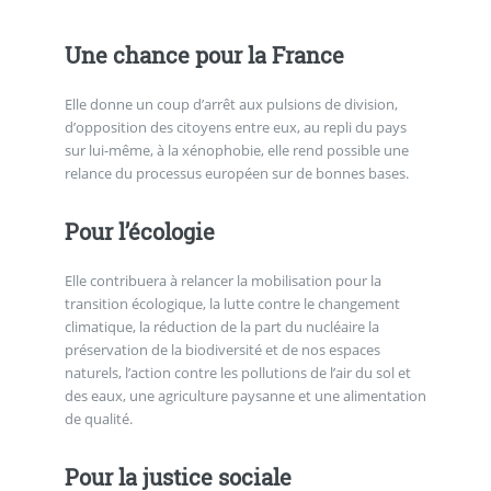
Une chance pour la France
Elle donne un coup d’arrêt aux pulsions de division,
d’opposition des citoyens entre eux, au repli du pays
sur lui-même, à la xénophobie, elle rend possible une
relance du processus européen sur de bonnes bases.
Pour l’écologie
Elle contribuera à relancer la mobilisation pour la
transition écologique, la lutte contre le changement
climatique, la réduction de la part du nucléaire la
préservation de la biodiversité et de nos espaces
naturels, l’action contre les pollutions de l’air du sol et
des eaux, une agriculture paysanne et une alimentation
de qualité.
Pour la justice sociale