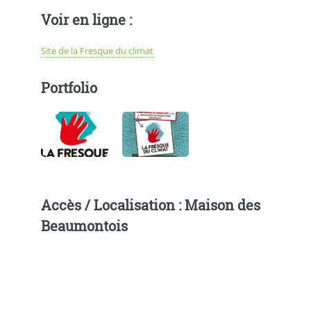
Voir en ligne :
Site de la Fresque du climat
Portfolio
Accès / Localisation : Maison des
Beaumontois