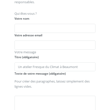
responsables.
Qui êtes-vous ?
Votre nom
Votre adresse email
Votre message
Titre (obligatoire)
Texte de votre message (obligatoire)
Pour créer des paragraphes, laissez simplement des
lignes vides.