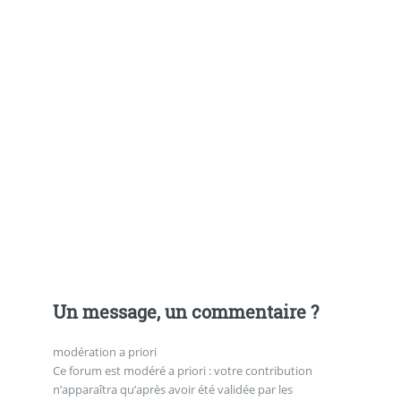
Un message, un commentaire ?
modération a priori
Ce forum est modéré a priori : votre contribution
n’apparaîtra qu’après avoir été validée par les