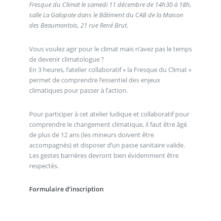
Fresque du Climat le samedi 11 décembre de 14h30 à 18h,
salle La Galopote dans le Bâtiment du CAB de la Maison
des Beaumontois, 21 rue René Brut.
Vous voulez agir pour le climat mais n’avez pas le temps
de devenir climatologue ?
En 3 heures, l’atelier collaboratif « la Fresque du Climat »
permet de comprendre l’essentiel des enjeux
climatiques pour passer à l’action.
Pour participer à cet atelier ludique et collaboratif pour
comprendre le changement climatique, il faut être âgé
de plus de 12 ans (les mineurs doivent être
accompagnés) et disposer d’un passe sanitaire valide.
Les gestes barrières devront bien évidemment être
respectés.
Formulaire d’inscription