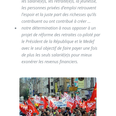
les salarié(e)s, les retraité(e)s, la jeunesse,
les personnes privées d’emploi retrouvent
l’espoir et la juste part des richesses qu’ils
contribuent ou ont contribué à créer …
notre détermination à nous opposer à un
projet de réforme des retraites co-piloté par
le Président de la République et le Medef
avec le seul objectif de faire payer une fois
de plus les seuls salarié(e)s pour mieux
exonérer les revenus financiers.