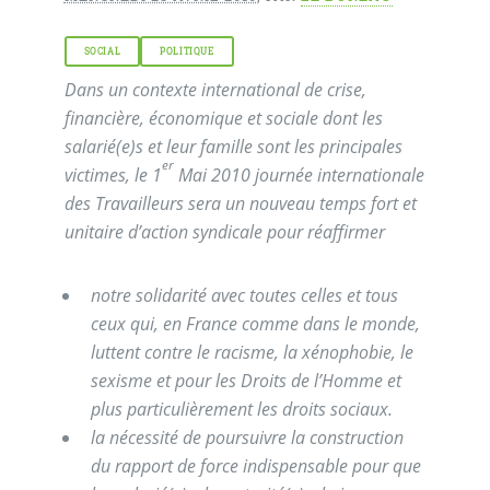
SOCIAL
POLITIQUE
Dans un contexte international de crise,
financière, économique et sociale dont les
salarié(e)s et leur famille sont les principales
er
victimes, le 1
Mai 2010 journée internationale
des Travailleurs sera un nouveau temps fort et
unitaire d’action syndicale pour réaffirmer
notre solidarité avec toutes celles et tous
ceux qui, en France comme dans le monde,
luttent contre le racisme, la xénophobie, le
sexisme et pour les Droits de l’Homme et
plus particulièrement les droits sociaux.
la nécessité de poursuivre la construction
du rapport de force indispensable pour que