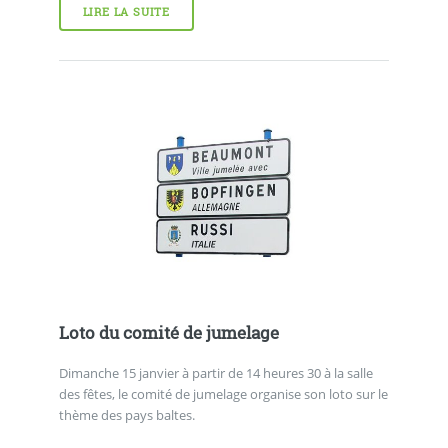
LIRE LA SUITE
Loto du comité de jumelage
Dimanche 15 janvier à partir de 14 heures 30 à la salle
des fêtes, le comité de jumelage organise son loto sur le
thème des pays baltes.