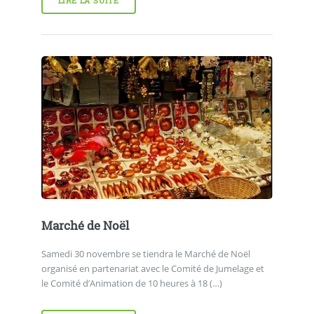
LIRE LA SUITE
Marché de Noël
Samedi 30 novembre se tiendra le Marché de Noël
organisé en partenariat avec le Comité de Jumelage et
le Comité d’Animation de 10 heures à 18 (…)