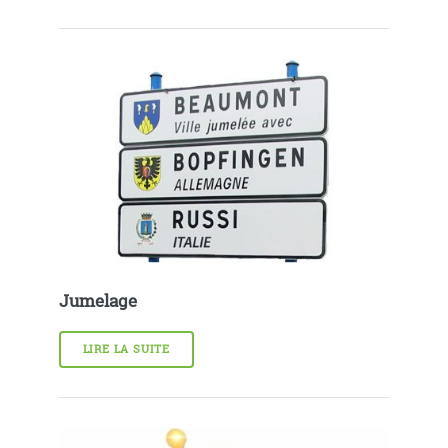
Jumelage
LIRE LA SUITE