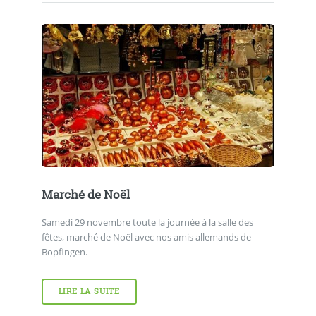
Marché de Noël
Samedi 29 novembre toute la journée à la salle des
fêtes, marché de Noël avec nos amis allemands de
Bopfingen.
LIRE LA SUITE