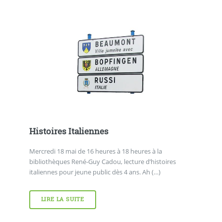
Histoires Italiennes
Mercredi 18 mai de 16 heures à 18 heures à la
bibliothèques René-Guy Cadou, lecture d’histoires
italiennes pour jeune public dès 4 ans. Ah (…)
LIRE LA SUITE