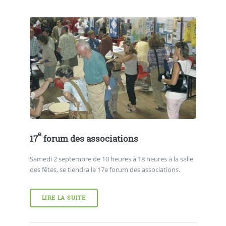
e
17
forum des associations
Samedi 2 septembre de 10 heures à 18 heures à la salle
des fêtes, se tiendra le 17e forum des associations.
LIRE LA SUITE