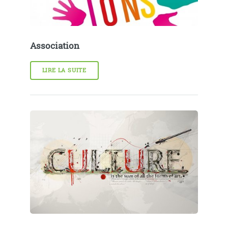
Association
LIRE LA SUITE