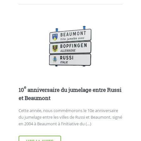
e
10
anniversaire du jumelage entre Russi
et Beaumont
Cette année, nous commémorons le 10e anniversaire
du jumelage entre les villes de Russi et Beaumont, signé
en 2004 à Beaumont à l’initiative du (…)