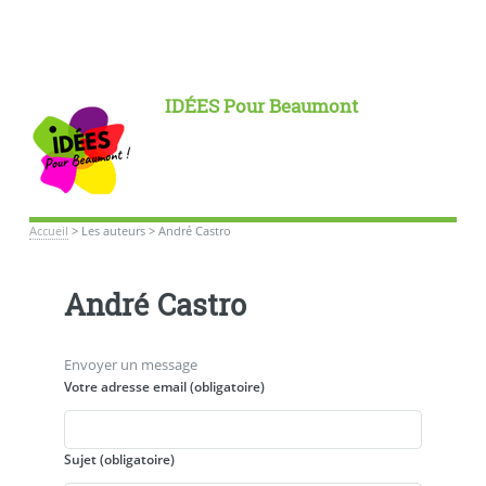
IDÉES Pour Beaumont
Accueil
>
Les auteurs
>
André Castro
André Castro
Envoyer un message
Votre adresse email (obligatoire)
Sujet (obligatoire)