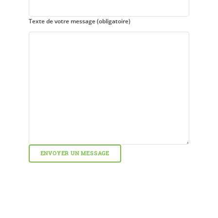
Texte de votre message (obligatoire)