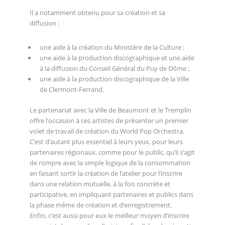
Il a notamment obtenu pour sa création et sa
diffusion :
une aide à la création du Ministère de la Culture ;
une aide à la production discographique et une aide
à la diffusion du Conseil Général du Puy de Dôme ;
une aide à la production discographique de la Ville
de Clermont-Ferrand.
Le partenariat avec la Ville de Beaumont et le Tremplin
offre l’occasion à ces artistes de présenter un premier
volet de travail de création du World Pop Orchestra.
C’est d’autant plus essentiel à leurs yeux, pour leurs
partenaires régionaux, comme pour le public, qu’il s’agit
de rompre avec la simple logique de la consommation
en faisant sortir la création de l’atelier pour l‘inscrire
dans une relation mutuelle, à la fois concrète et
participative, en impliquant partenaires et publics dans
la phase même de création et d’enregistrement.
Enfin, c’est aussi pour eux le meilleur moyen d’inscrire