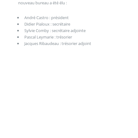
nouveau bureau a été élu :
André Castro : président
Didier Pialoux : secrétaire
Sylvie Comby : secrétaire adjointe
Pascal Leymarie : trésorier
Jacques Ribaudeau : trésorier adjoint