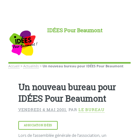
IDÉES Pour Beaumont
Accueil
>
Actualités
>
Un nouveau bureau pour IDÉES Pour Beaumont
Un nouveau bureau pour
IDÉES Pour Beaumont
VENDREDI 4 MAI 2001
,
PAR
LE BUREAU
ASSOCIATION IDÉES
Lors de l’assemblée générale de l’association, un