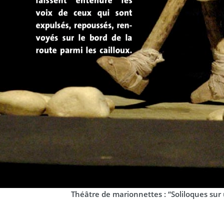
Théâtre de marionnettes : “Soliloques sur