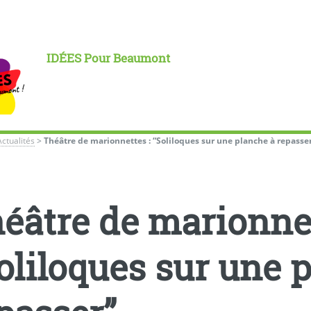
IDÉES Pour Beaumont
Actualités
>
Théâtre de marionnettes : “Soliloques sur une planche à repasse
éâtre de marionnet
oliloques sur une 