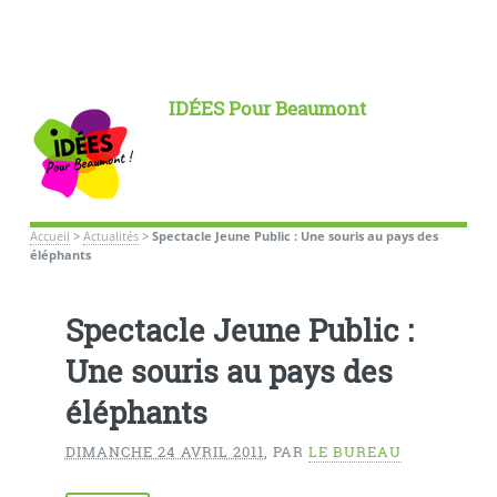
IDÉES Pour Beaumont
Accueil
>
Actualités
>
Spectacle Jeune Public : Une souris au pays des
éléphants
Spectacle Jeune Public :
Une souris au pays des
éléphants
DIMANCHE 24 AVRIL 2011
,
PAR
LE BUREAU