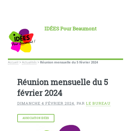
IDÉES Pour Beaumont
Accueil
>
Actualités
>
Réunion mensuelle du 5 février 2024
Réunion mensuelle du 5
février 2024
DIMANCHE 4 FÉVRIER 2024
,
PAR
LE BUREAU
ASSOCIATION IDÉES