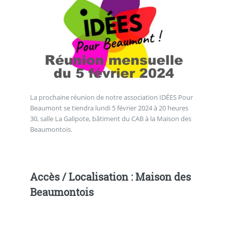
La prochaine réunion de notre association IDÉES Pour
Beaumont se tiendra lundi 5 février 2024 à 20 heures
30, salle La Galipote, bâtiment du CAB à la Maison des
Beaumontois.
Accès / Localisation : Maison des
Beaumontois