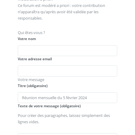
Ce forum est modéré a priori : votre contribution
n’apparaîtra qu’après avoir été validée par les
responsables.
Qui êtes-vous ?
Votre nom
Votre adresse email
Votre message
Titre (obligatoire)
Texte de votre message (obligatoire)
Pour créer des paragraphes, laissez simplement des
lignes vides.