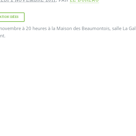
ATION IDÉES
novembre à 20 heures à la Maison des Beaumontois, salle La Gali
nt.