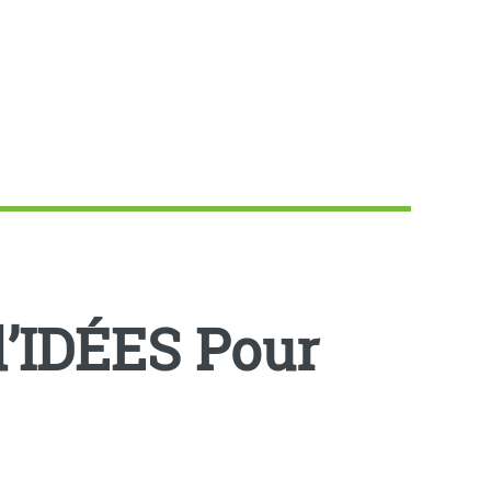
’IDÉES Pour