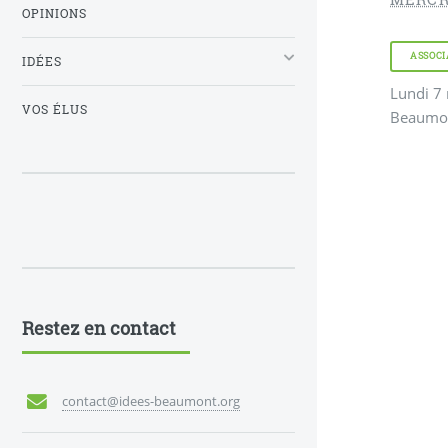
OPINIONS
ASSOCI
IDÉES
Lundi 7 
VOS ÉLUS
Beaumo
Restez en contact
contact@idees-beaumont.org