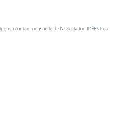
pote, réunion mensuelle de l’association IDÉES Pour