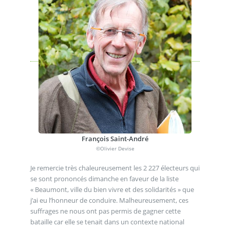
François Saint-André
©Olivier Devise
Je remercie très chaleureusement les 2 227 électeurs qui
se sont prononcés dimanche en faveur de la liste
« Beaumont, ville du bien vivre et des solidarités » que
j’ai eu l’honneur de conduire. Malheureusement, ces
suffrages ne nous ont pas permis de gagner cette
bataille car elle se tenait dans un contexte national