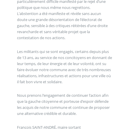
particulièrement difficile manifesté par le rejet d’une
politique que nous même nous regrettons.
L’abstention a été manifeste et révèle sans aucun
doute une grande désorientation de l’électorat de
gauche, sensible à des critiques réitérées d’une droite
revancharde et sans véritable projet que la
contestation de nos actions.
Les militants qui se sont engagés, certains depuis plus
de 13 ans, au service de nos concitoyens en donnant de
leur temps, de leur énergie et de leur volonté, ont su
faire évoluer notre commune avec de très nombreuses
réalisations, infrastructures et actions pour une ville où
il fait bon vivre et solidaire.
Nous prenons l’engagement de continuer l’action afin
que la gauche citoyenne et porteuse d’espoir défende
les acquis de notre commune et continue de proposer
une alternative crédible et durable.
François SAINT-ANDRÉ, maire sortant