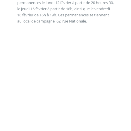
permanences le lundi 12 février à partir de 20 heures 30,
le jeudi 15 février à partir de 18h, ainsi que le vendredi
16 février de 16h à 19h. Ces permanences se tiennent
au local de campagne, 62, rue Nationale.