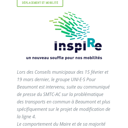
DÉPLACEMENT ET MOBILITÉ
Lors des Conseils municipaux des 15 février et
19 mars dernier, le groupe UNI·E·S Pour
Beaumont est intervenu, suite au communiqué
de presse du SMTC-AC sur la problématique
des transports en commun à Beaumont et plus
spécifiquement sur le projet de modification de
la ligne 4.
Le comportement du Maire et de sa majorité