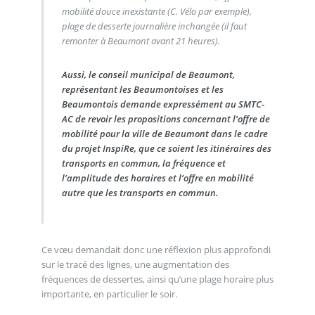
mobilité douce inexistante (C. Vélo par exemple),
plage de desserte journalière inchangée (il faut
remonter à Beaumont avant 21 heures).
Aussi, le conseil municipal de Beaumont,
représentant les Beaumontoises et les
Beaumontois demande expressément au SMTC-
AC de revoir les propositions concernant l’offre de
mobilité pour la ville de Beaumont dans le cadre
du projet InspiRe, que ce soient les itinéraires des
transports en commun, la fréquence et
l’amplitude des horaires et l’offre en mobilité
autre que les transports en commun.
Ce vœu demandait donc une réflexion plus approfondi
sur le tracé des lignes, une augmentation des
fréquences de dessertes, ainsi qu’une plage horaire plus
importante, en particulier le soir.