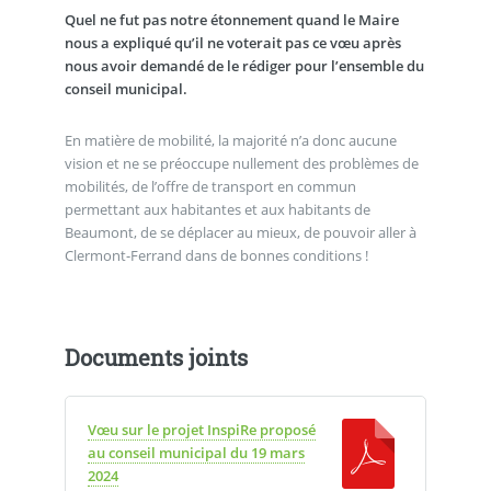
Quel ne fut pas notre étonnement quand le Maire
nous a expliqué qu’il ne voterait pas ce vœu après
nous avoir demandé de le rédiger pour l’ensemble du
conseil municipal.
En matière de mobilité, la majorité n’a donc aucune
vision et ne se préoccupe nullement des problèmes de
mobilités, de l’offre de transport en commun
permettant aux habitantes et aux habitants de
Beaumont, de se déplacer au mieux, de pouvoir aller à
Clermont-Ferrand dans de bonnes conditions !
Documents joints
Vœu sur le projet InspiRe proposé
au conseil municipal du 19 mars
2024