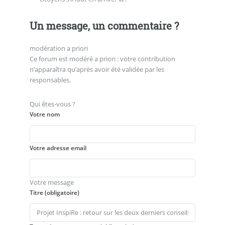
Un message, un commentaire ?
modération a priori
Ce forum est modéré a priori : votre contribution
n’apparaîtra qu’après avoir été validée par les
responsables.
Qui êtes-vous ?
Votre nom
Votre adresse email
Votre message
Titre (obligatoire)