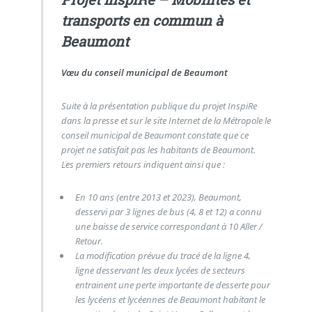
transports en commun à
Beaumont
Vœu du conseil municipal de Beaumont
Suite à la présentation publique du projet InspiRe
dans la presse et sur le site Internet de la Métropole le
conseil municipal de Beaumont constate que ce
projet ne satisfait pas les habitants de Beaumont.
Les premiers retours indiquent ainsi que :
En 10 ans (entre 2013 et 2023), Beaumont,
desservi par 3 lignes de bus (4, 8 et 12) a connu
une baisse de service correspondant à 10 Aller /
Retour.
La modification prévue du tracé de la ligne 4,
ligne desservant les deux lycées de secteurs
entrainent une perte importante de desserte pour
les lycéens et lycéennes de Beaumont habitant le