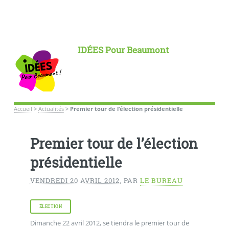
IDÉES Pour Beaumont
Accueil
>
Actualités
>
Premier tour de l’élection présidentielle
Premier tour de l’élection
présidentielle
VENDREDI 20 AVRIL 2012
,
PAR
LE BUREAU
ÉLECTION
Dimanche 22 avril 2012, se tiendra le premier tour de