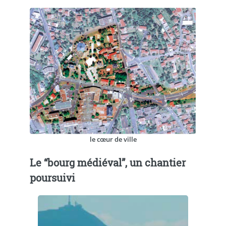
le cœur de ville
Le “bourg médiéval”, un chantier
poursuivi