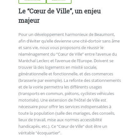
Le “Cœur de Ville”, un enjeu
majeur
Pour un développement harmonieux de Beaumont,
afin d’éviter qu’elle devienne une cité-dortoir sans âme
et sans vie, nous vous proposons de réussir le
réaménagement du “Cœur de Ville” entre l’avenue du
Maréchal Leclerc et l’avenue de l’Europe. Doivent se
trouver là des logements en mixité sociale,
générationnelle et fonctionnelle, et des commerces
(brasserie par exemple). La refonte des stationnements
et de la voirie permettra les différents usages
(transports en commun, piétons, cyclistes véhicules
motorisés). Une extension de l’Hôtel de Ville est
nécessaire pour offrir les services indispensables à
toute la population (salle des mariages, des conseils,
lieux de travail, mise aux normes accessibilité
handicapés, etc.). Ce “Cœur de Ville” doit être un
véritable “écoquartier”.