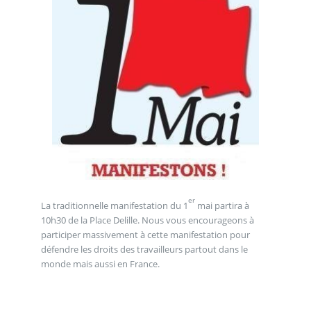
er
La traditionnelle manifestation du 1
mai partira à
10h30 de la Place Delille. Nous vous encourageons à
participer massivement à cette manifestation pour
défendre les droits des travailleurs partout dans le
monde mais aussi en France.