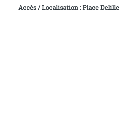
Accès / Localisation : Place Delille