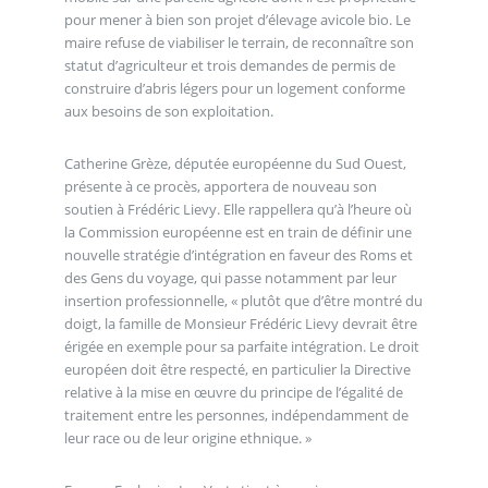
pour mener à bien son projet d’élevage avicole bio. Le
maire refuse de viabiliser le terrain, de reconnaître son
statut d’agriculteur et trois demandes de permis de
construire d’abris légers pour un logement conforme
aux besoins de son exploitation.
Catherine Grèze, députée européenne du Sud Ouest,
présente à ce procès, apportera de nouveau son
soutien à Frédéric Lievy. Elle rappellera qu’à l’heure où
la Commission européenne est en train de définir une
nouvelle stratégie d’intégration en faveur des Roms et
des Gens du voyage, qui passe notamment par leur
insertion professionnelle, « plutôt que d’être montré du
doigt, la famille de Monsieur Frédéric Lievy devrait être
érigée en exemple pour sa parfaite intégration. Le droit
européen doit être respecté, en particulier la Directive
relative à la mise en œuvre du principe de l’égalité de
traitement entre les personnes, indépendamment de
leur race ou de leur origine ethnique. »