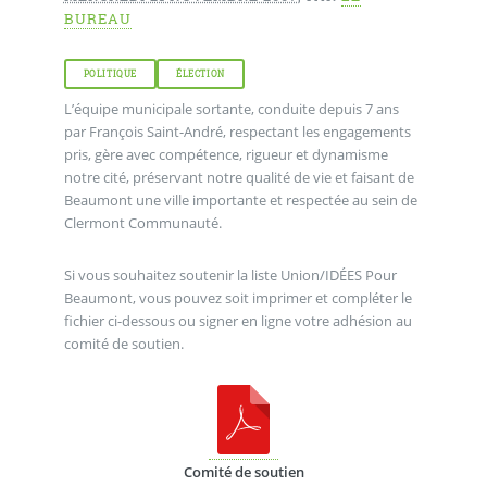
BUREAU
POLITIQUE
ÉLECTION
L’équipe municipale sortante, conduite depuis 7 ans
par François Saint-André, respectant les engagements
pris, gère avec compétence, rigueur et dynamisme
notre cité, préservant notre qualité de vie et faisant de
Beaumont une ville importante et respectée au sein de
Clermont Communauté.
Si vous souhaitez soutenir la liste Union/IDÉES Pour
Beaumont, vous pouvez soit imprimer et compléter le
fichier ci-dessous ou signer en ligne votre adhésion au
comité de soutien.
Comité de soutien