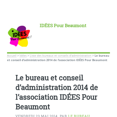
IDÉES Pour Beaumont
Accueil
>
Idées
>
Liste des bureaux et conseils d’administration
>
Le bureau
et conseil d’administration 2014 de l’association IDÉES Pour Beaumont
Le bureau et conseil
d’administration 2014 de
l’association IDÉES Pour
Beaumont
VENDREDI 23 MAI 2014
,
PAR
LE BUREAU