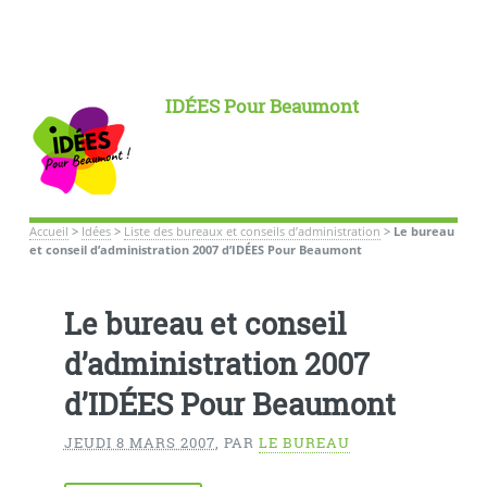
IDÉES Pour Beaumont
Accueil
>
Idées
>
Liste des bureaux et conseils d’administration
>
Le bureau
et conseil d’administration 2007 d’IDÉES Pour Beaumont
Le bureau et conseil
d’administration 2007
d’IDÉES Pour Beaumont
JEUDI 8 MARS 2007
,
PAR
LE BUREAU