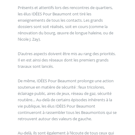
Présents et attentifs lors des rencontres de quartiers,
les élus IDÉES Pour Beaumont ont tiré les
enseignements de tous les contacts. Les grands
dossiers sont soit réalisés, soit en cours (comme la
rénovation du bourg, œuvre de longue haleine, ou de
l’école J. Zay).
D’autres aspects doivent être mis au rang des priorités.
Il en est ainsi des réseaux dont les premiers grands
travaux sont lancés.
De même, IDÉES Pour Beaumont prolonge une action
soutenue en matière de sécurité : feux tricolores,
éclairage public, aires de jeux, réseau de gaz, sécurité
routière… Au-delà de certains épisodes inhérents à la
vie publique, les élus IDÉES Pour Beaumont
continueront à rassembler tous les Beaumontois qui se
retrouvent autour des valeurs de gauche.
Au-delà, ils sont également à l’écoute de tous ceux qui