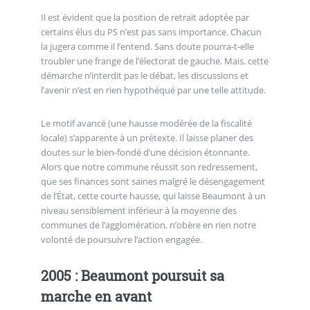
Il est évident que la position de retrait adoptée par
certains élus du PS n’est pas sans importance. Chacun
la jugera comme il l’entend. Sans doute pourra-t-elle
troubler une frange de l’électorat de gauche. Mais, cette
démarche n’interdit pas le débat, les discussions et
l’avenir n’est en rien hypothéqué par une telle attitude.
Le motif avancé (une hausse modérée de la fiscalité
locale) s’apparente à un prétexte. Il laisse planer des
doutes sur le bien-fondé d’une décision étonnante.
Alors que notre commune réussit son redressement,
que ses finances sont saines malgré le désengagement
de l’État, cette courte hausse, qui laisse Beaumont à un
niveau sensiblement inférieur à la moyenne des
communes de l’agglomération, n’obère en rien notre
volonté de poursuivre l’action engagée.
2005 : Beaumont poursuit sa
marche en avant