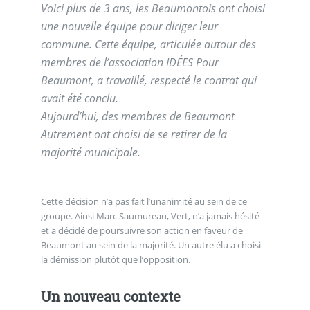
Voici plus de 3 ans, les Beaumontois ont choisi
une nouvelle équipe pour diriger leur
commune. Cette équipe, articulée autour des
membres de l’association IDÉES Pour
Beaumont, a travaillé, respecté le contrat qui
avait été conclu.
Aujourd’hui, des membres de Beaumont
Autrement ont choisi de se retirer de la
majorité municipale.
Cette décision n’a pas fait l’unanimité au sein de ce
groupe. Ainsi Marc Saumureau, Vert, n’a jamais hésité
et a décidé de poursuivre son action en faveur de
Beaumont au sein de la majorité. Un autre élu a choisi
la démission plutôt que l’opposition.
Un nouveau contexte