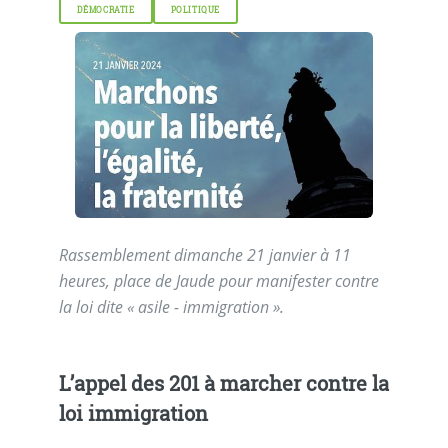
DÉMOCRATIE
POLITIQUE
Rassemblement dimanche 21 janvier à 11
heures, place de Jaude pour manifester contre
la loi dite «
asile - immigration
».
L’appel des 201 à marcher contre la
loi immigration