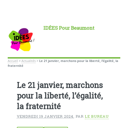
IDÉES Pour Beaumont
Accueil
>
Actualités
>
Le 21 janvier, marchons pour la liberté, l’égalité, la
fraternité
Le 21 janvier, marchons
pour la liberté, l’égalité,
la fraternité
VENDREDI 19 JANVIER 2024
,
PAR
LE BUREAU