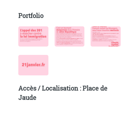
Portfolio
Accès / Localisation : Place de
Jaude