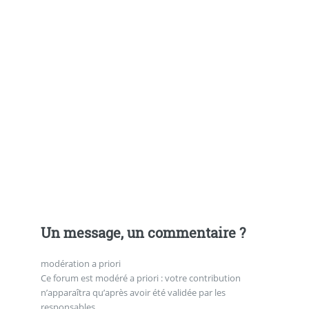
Un message, un commentaire ?
modération a priori
Ce forum est modéré a priori : votre contribution
n’apparaîtra qu’après avoir été validée par les
responsables.