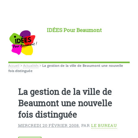
IDÉES Pour Beaumont
Accueil
>
Actualités
>
La gestion de la ville de Beaumont une nouvelle
fois distinguée
La gestion de la ville de
Beaumont une nouvelle
fois distinguée
MERCREDI 20 FÉVRIER 2008
,
PAR
LE BUREAU