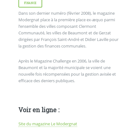
FINANCE
Dans son dernier numéro (février 2008), le magazine
Modergnat place à la première place ex-æquo parmi
l’ensemble des villes composant Clermont
Communauté, les villes de Beaumont et de Gerzat
dirigées par François Saint-André et Didier Laville pour
la gestion des finances communales.
Après le Magazine Challenge en 2006, la ville de
Beaumont et la majorité municipale se voient une
nouvelle fois récompensées pour la gestion avisée et
efficace des deniers publiques.
Voir en ligne :
Site du magazine Le Modergnat