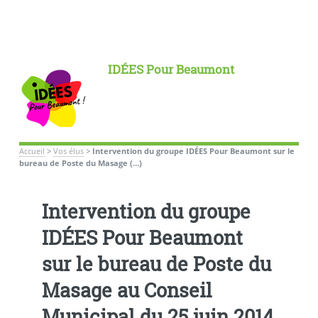
IDÉES Pour Beaumont
Accueil
>
Vos élus
>
Intervention du groupe IDÉES Pour Beaumont sur le
bureau de Poste du Masage (…)
Intervention du groupe
IDÉES Pour Beaumont
sur le bureau de Poste du
Masage au Conseil
Municipal du 25 juin 2014