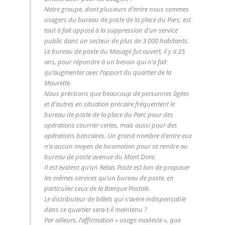
Notre groupe, dont plusieurs d’entre nous sommes
usagers du bureau de poste de la place du Parc, est
tout à fait opposé à la suppression d’un service
public dans un secteur de plus de 3 000 habitants.
Le bureau de poste du Masage fut ouvert, il y a 25
ans, pour répondre à un besoin qui n’a fait
qu’augmenter avec l’apport du quartier de la
Mourette.
Nous précisons que beaucoup de personnes âgées
et d’autres en situation précaire fréquentent le
bureau de poste de la place du Parc pour des
opérations courrier certes, mais aussi pour des
opérations bancaires. Un grand nombre d’entre eux
n’a aucun moyen de locomotion pour se rendre au
bureau de poste avenue du Mont Dore.
Il est évident qu’un Relais Poste est loin de proposer
les mêmes services qu’un bureau de poste, en
particulier ceux de la Banque Postale.
Le distributeur de billets qui s’avère indispensable
dans ce quartier sera-t-il maintenu ?
Par ailleurs, l’affirmation « usage modeste », que