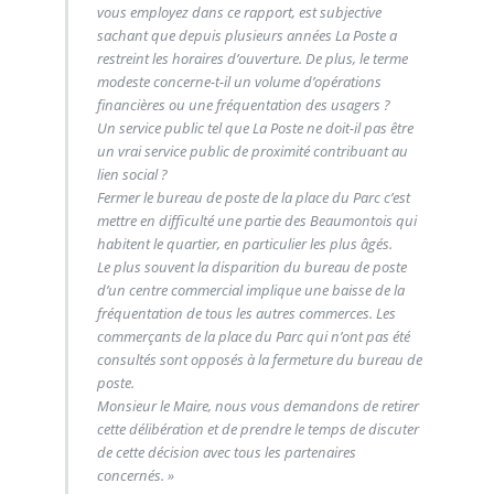
vous employez dans ce rapport, est subjective
sachant que depuis plusieurs années La Poste a
restreint les horaires d’ouverture. De plus, le terme
modeste concerne-t-il un volume d’opérations
financières ou une fréquentation des usagers ?
Un service public tel que La Poste ne doit-il pas être
un vrai service public de proximité contribuant au
lien social ?
Fermer le bureau de poste de la place du Parc c’est
mettre en difficulté une partie des Beaumontois qui
habitent le quartier, en particulier les plus âgés.
Le plus souvent la disparition du bureau de poste
d’un centre commercial implique une baisse de la
fréquentation de tous les autres commerces. Les
commerçants de la place du Parc qui n’ont pas été
consultés sont opposés à la fermeture du bureau de
poste.
Monsieur le Maire, nous vous demandons de retirer
cette délibération et de prendre le temps de discuter
de cette décision avec tous les partenaires
concernés. »