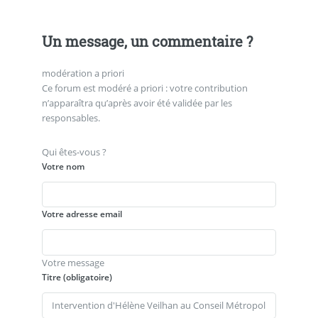
Un message, un commentaire ?
modération a priori
Ce forum est modéré a priori : votre contribution
n’apparaîtra qu’après avoir été validée par les
responsables.
Qui êtes-vous ?
Votre nom
Votre adresse email
Votre message
Titre (obligatoire)