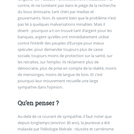
contre, ils ne tombent pas dans le piège de la recherche
du bouc émissaire, tant chéri par medias et
gouvernants. Non, ils savent bien que le problème n’est
pas lié à quelques malversations minables. Mais il
disent : pourquoi a-t-on trouvé tant d’argent pour les
banques, argent qu’elles ont immédiatement utilisé
contre l’intérêt des peuples d’Europe pour mieux
spéculer, pour demander toujours plus de casse
sociale, toujours moins de protection sur la santé, sur
les retraites, sur l’emploi. Ils réclament plus de
démocratie, plus de prise en compte de la réalité, moins
de mensonges, moins de langue de bois. Et c’est
pourquoi leur mouvement recueille une large
sympathie dans l’opinion.
Qu’en penser ?
Au-delà de ce courant de sympathie, il faut noter que
depuis longtemps (environ 30 ans), la jeunesse a été
malaxée par l’idéologie libérale : réussite et carriérisme