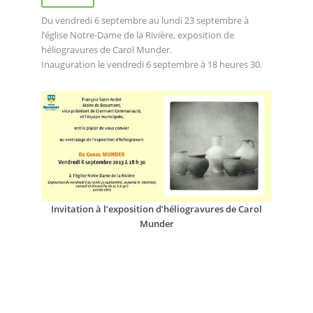
Du vendredi 6 septembre au lundi 23 septembre à
l’église Notre-Dame de la Rivière, exposition de
héliogravures de Carol Munder.
Inauguration le vendredi 6 septembre à 18 heures 30.
Invitation à l’exposition d’héliogravures de Carol
Munder