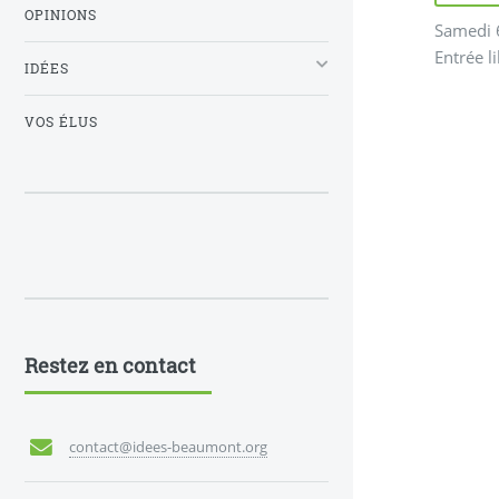
OPINIONS
Samedi 6
Entrée li
IDÉES
VOS ÉLUS
Restez en contact
contact@idees-beaumont.org