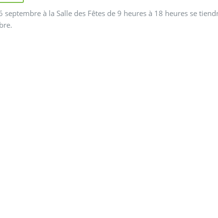
 septembre à la Salle des Fêtes de 9 heures à 18 heures se tiendr
bre.