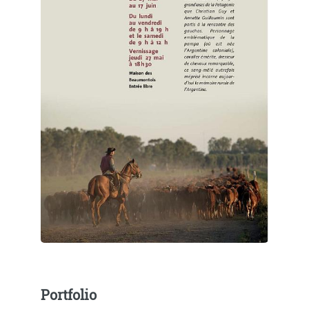
Portfolio