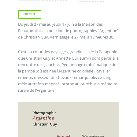
CULTURE
Du jeudi 27 mai au jeudi 17 juin à la Maison des
Beaumontois, exposition de photographies “Argentine”
de Christian Guy. Vernissage le 27 mai à 18 heures 30.
C’est au cœur des paysages grandioses de la Patagonie
que Christian Guy et Annette Guillaumin sont partis à la
rencontre des gauchos. Personnage emblématique de
la pampa (où est née l’Argentine coloniale), cavalier
émérite, dresseur de chevaux remarquable, ce sang-
mêlé autrefois méprisé incarne aujourd’hui la mémoire
rurale de l’Argentine.