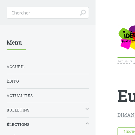
Menu
Accueil
>
ACCUEIL
ÉDITO
Eu
ACTUALITÉS
BULLETINS
DIMAN
ÉLECTIONS
ÉLECTI