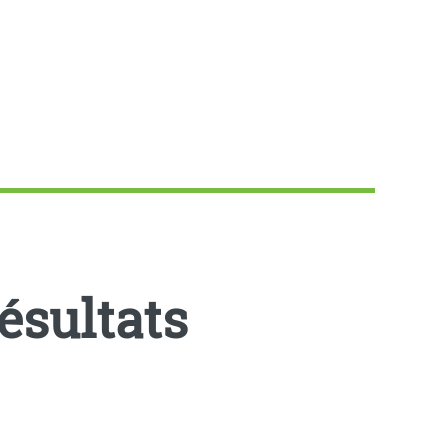
ésultats