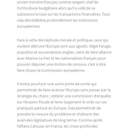
ancien ministre français comme sergent chef de
l’orthodoxie budgétaire alors qu’il a vidé de sa
substance la taxe sur les transactions financières. Tout
cela décrédibilise profondément les institutions
européennes.
Face à cette décrépitude morale et politique, ceux qui
veulent détruire l’Europe sont aux aguets. Nigel Farage,
populiste et souverainiste anglais, vient de faire alliance
avec Marine Le Pen et les nationalistes français pour
pouvoir déposer une motion de censure, c’est à dire
faire chuter la Commission européenne.
Il existe pourtant une autre porte de sortie qui
permettrait de faire avancer l’Europe sans passer par la
stratégie du chaos : obtenir une commission d’enquête
sur l’évasion fiscale et lever largement le voile sur ces
pratiques partout en Europe. Cela permettrait de
prendre la mesure du problème et d’obtenir des
avancées législatives de long terme. Comme après
l’affaire Cahuzac en France, les crises profondes