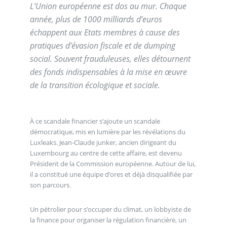
L’Union européenne est dos au mur. Chaque
année, plus de 1000 milliards d’euros
échappent aux Etats membres à cause des
pratiques d’évasion fiscale et de dumping
social. Souvent frauduleuses, elles détournent
des fonds indispensables à la mise en œuvre
de la transition écologique et sociale.
À ce scandale financier s’ajoute un scandale
démocratique, mis en lumière par les révélations du
Luxleaks. Jean-Claude junker, ancien dirigeant du
Luxembourg au centre de cette affaire, est devenu
Président de la Commission européenne. Autour de lui,
il a constitué une équipe d’ores et déjà disqualifiée par
son parcours.
Un pétrolier pour s’occuper du climat, un lobbyiste de
la finance pour organiser la régulation financière, un