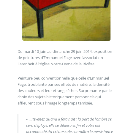
Du mardi 10 juin au dimanche 29 juin 2014, exposition
de peintures d’Emmanuel Fage avec l’association
Farenheit à l’église Notre-Dame de la Rivière.
Peinture peu conventionnelle que celle d’Emmanuel
Fage, troublante par ses effets de matière, la densité
des couleurs et leur étrange éther. Surprenante par le
choix des sujets historiquement personnels qui
affleurent sous l’image longtemps tamisée.
« ...Revenez quand il fera nuit ; la part de l’ombre se
sera déployé, elle se diluera enfin et votre œil
accommodé du crépuscule connaîtra la persistance