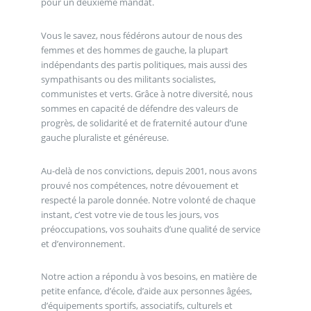
pour un deuxième mandat.
Vous le savez, nous fédérons autour de nous des
femmes et des hommes de gauche, la plupart
indépendants des partis politiques, mais aussi des
sympathisants ou des militants socialistes,
communistes et verts. Grâce à notre diversité, nous
sommes en capacité de défendre des valeurs de
progrès, de solidarité et de fraternité autour d’une
gauche pluraliste et généreuse.
Au-delà de nos convictions, depuis 2001, nous avons
prouvé nos compétences, notre dévouement et
respecté la parole donnée. Notre volonté de chaque
instant, c’est votre vie de tous les jours, vos
préoccupations, vos souhaits d’une qualité de service
et d’environnement.
Notre action a répondu à vos besoins, en matière de
petite enfance, d’école, d’aide aux personnes âgées,
d’équipements sportifs, associatifs, culturels et