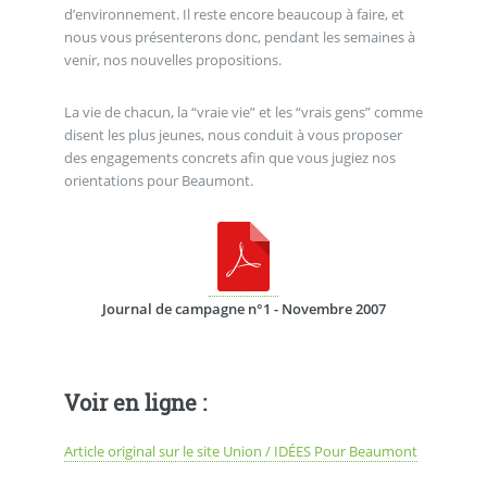
d’environnement. Il reste encore beaucoup à faire, et
nous vous présenterons donc, pendant les semaines à
venir, nos nouvelles propositions.
La vie de chacun, la “vraie vie” et les “vrais gens” comme
disent les plus jeunes, nous conduit à vous proposer
des engagements concrets afin que vous jugiez nos
orientations pour Beaumont.
Journal de campagne n°1 - Novembre 2007
Voir en ligne :
Article original sur le site Union / IDÉES Pour Beaumont