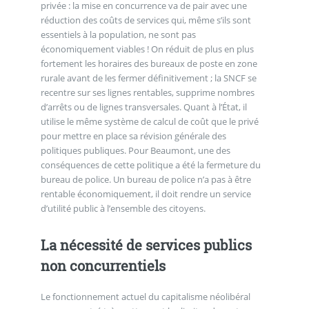
privée : la mise en concurrence va de pair avec une
réduction des coûts de services qui, même s’ils sont
essentiels à la population, ne sont pas
économiquement viables ! On réduit de plus en plus
fortement les horaires des bureaux de poste en zone
rurale avant de les fermer définitivement ; la SNCF se
recentre sur ses lignes rentables, supprime nombres
d’arrêts ou de lignes transversales. Quant à l’État, il
utilise le même système de calcul de coût que le privé
pour mettre en place sa révision générale des
politiques publiques. Pour Beaumont, une des
conséquences de cette politique a été la fermeture du
bureau de police. Un bureau de police n’a pas à être
rentable économiquement, il doit rendre un service
d’utilité public à l’ensemble des citoyens.
La nécessité de services publics
non concurrentiels
Le fonctionnement actuel du capitalisme néolibéral