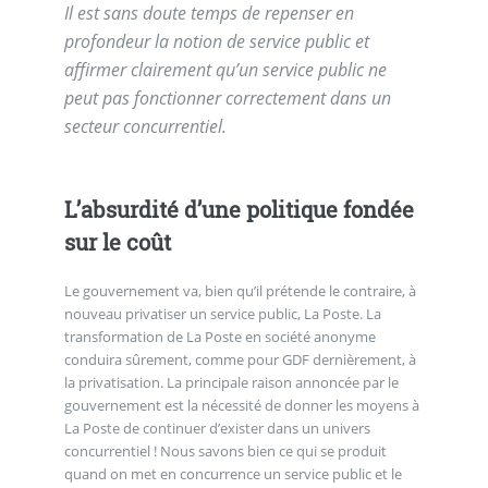
Il est sans doute temps de repenser en
profondeur la notion de service public et
affirmer clairement qu’un service public ne
peut pas fonctionner correctement dans un
secteur concurrentiel.
L’absurdité d’une politique fondée
sur le coût
Le gouvernement va, bien qu’il prétende le contraire, à
nouveau privatiser un service public, La Poste. La
transformation de La Poste en société anonyme
conduira sûrement, comme pour GDF dernièrement, à
la privatisation. La principale raison annoncée par le
gouvernement est la nécessité de donner les moyens à
La Poste de continuer d’exister dans un univers
concurrentiel ! Nous savons bien ce qui se produit
quand on met en concurrence un service public et le