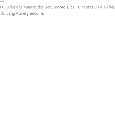
 6 juillet à la Maison des Beaumontois, de 16 heures 30 à 19 heu
 du Sang Auvergne-Loire.