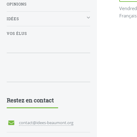
OPINIONS
Vendredi
Français
IDÉES
VOS ÉLUS
Restez en contact
contact@idees-beaumont.org