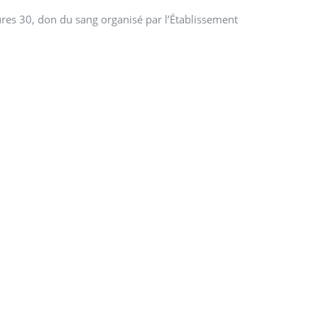
res 30, don du sang organisé par l’Établissement