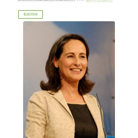
ÉLECTION