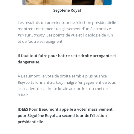
Ségolène Royal
Les résultats du premier tour de l’élection présidentielle
montrent nettement un glissement d’un électorat
Le
Pen
sur
Sarkozy
. Les points de vue et l’idéologie de l’un
et de l’autre se rejoignent.
Il faut tout faire pour battre cette droite arrogante et
dangereuse.
À Beaumont, le vote de droite semble plus nuancé,
Bayrou
tallonnant
Sarkozy
malgré l’engagement de tous
les leaders de la droite locale aux ordres du chef de
l’UMP.
IDÉES Pour Beaumont appelle à voter massivement
pour Ségolène Royal au second tour de l’élection
présidentielle.