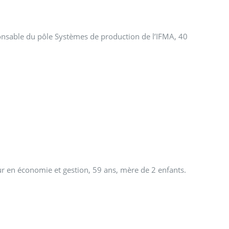
onsable du pôle Systèmes de production de l’IFMA, 40
ur en économie et gestion, 59 ans, mère de 2 enfants.