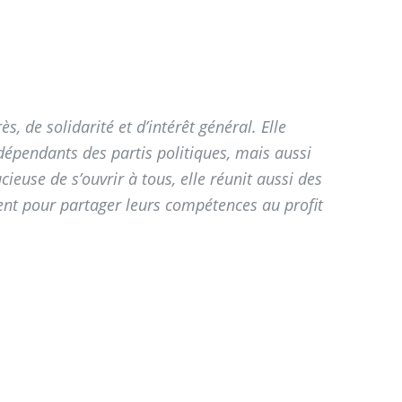
, de solidarité et d’intérêt général. Elle
pendants des partis politiques, mais aussi
cieuse de s’ouvrir à tous, elle réunit aussi des
nent pour partager leurs compétences au profit