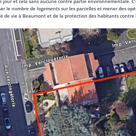
le jour et cela sans aucune contre partie environnementale. 
er le nombre de logements sur les parcelles et mener des opér
ité de vie à Beaumont et de la protection des habitants contre