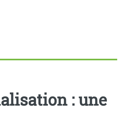
ialisation : une