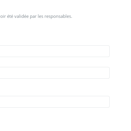
oir été validée par les responsables.