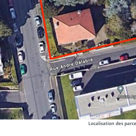
Localisation des parce