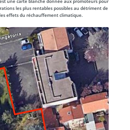
C’est une carte blanche donnée aux promoteurs pour
ations les plus rentables possibles au détriment de
 les effets du réchauffement climatique.