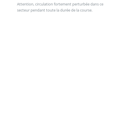
Attention, circulation fortement perturbée dans ce
secteur pendant toute la durée de la course.