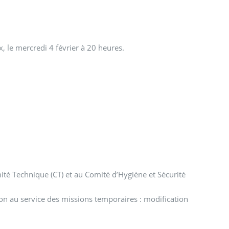
, le mercredi 4 février à 20 heures.
té Technique (CT) et au Comité d’Hygiène et Sécurité
ion au service des missions temporaires : modification