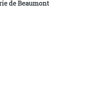
airie de Beaumont