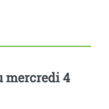
u mercredi 4