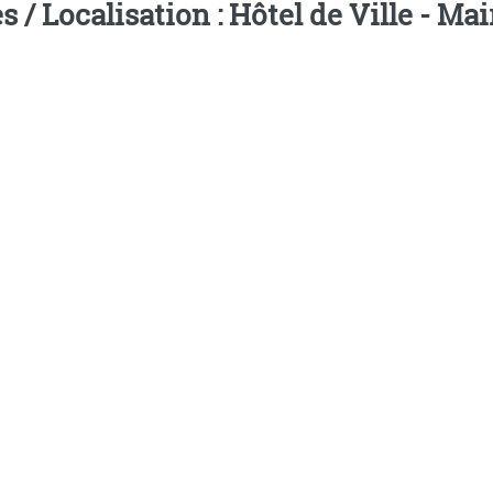
s / Localisation : Hôtel de Ville - M